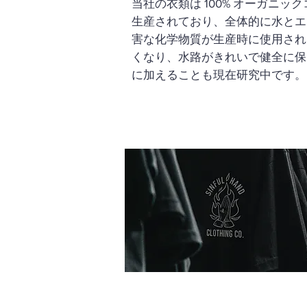
当社の衣類は 100% オーガニ
生産されており、全体的に水とエ
害な化学物質が生産時に使用され
くなり、水路がきれいで健全に保
に加えることも現在研究中です。 