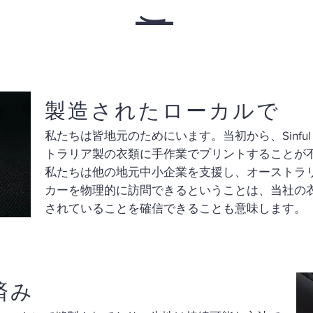
こ
製造されたローカルで
私たちは皆地元のためにいます。当初から、Sinful H
トラリア製の衣類に手作業でプリントすることが
私たちは他の地元中小企業を支援し、オーストラ
カーを物理的に訪問できるということは、当社の
されていることを確信できることも意味します。
済み