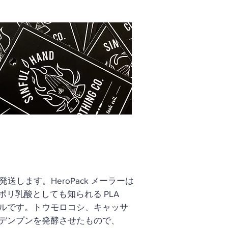
ラーで発送します。HeroPack メーラーは
。ポリ乳酸としても知られる PLA
ルです。
トウモロコシ、キャッサ
デンプンを発酵させたもので、