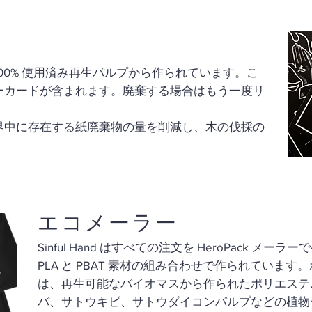
00% 使用済み再生パルプから作られています。こ
ーカードが含まれます。
廃棄する場合はもう一度リ
。
界中に存在する紙廃棄物の量を削減し、木の伐採の
エコメーラー
Sinful Hand はすべての注文を HeroPack メー
PLA と PBAT 素材の組み合わせで作られています
は、再生可能なバイオマスから作られたポリエステ
バ、サトウキビ、サトウダイコンパルプなどの植物