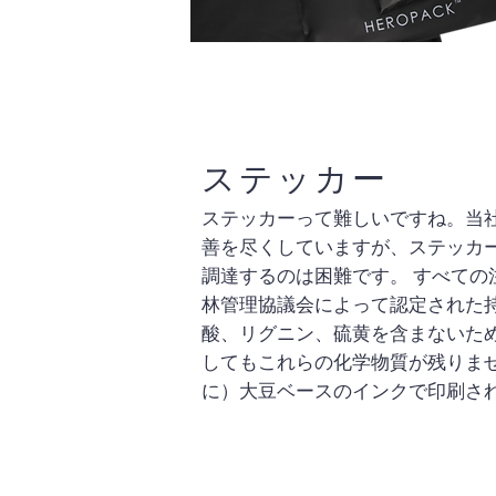
ステッカー
ステッカーって難しいですね。当
善を尽くしていますが、ステッカ
調達するのは困難です。 すべての注
林管理協議会によって認定された
酸、リグニン、硫黄を含まないた
してもこれらの化学物質が残りま
に）大豆ベースのインクで印刷さ