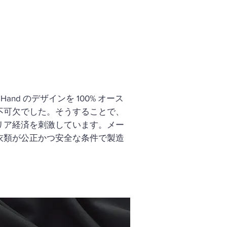
and のデザインを 100% オース
不可欠でした。そうすることで、
リア経済を刺激しています。メー
衣類が公正かつ安全な条件で製造