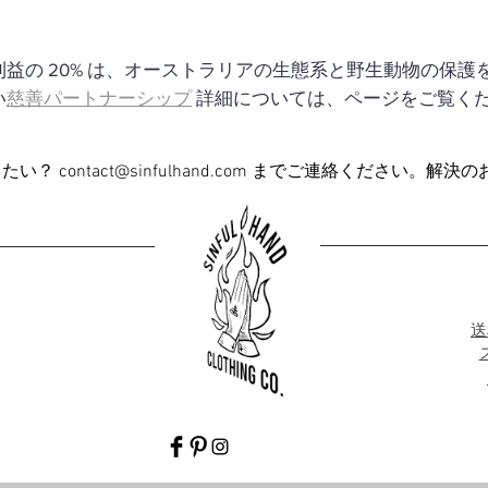
益の 20% は、オーストラリアの生態系と野生動物の保
い
慈善パートナーシップ
詳細については、ページをご覧く
りたい？
contact@sinfulhand.com
までご連絡ください。解決の
送