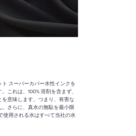
ト スーパーカバー水性インクを
これは、100% 溶剤を含まず、
とを意味します。つまり、有害な
ん。さらに、真水の無駄を最小限
で使用される水はすべて当社の水