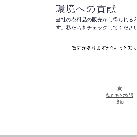
環境への貢献
当社の衣料品の販売から得られる利
す。私たちをチェックしてくださ
質問がありますか?もっと知
家
私たちの物語
接触