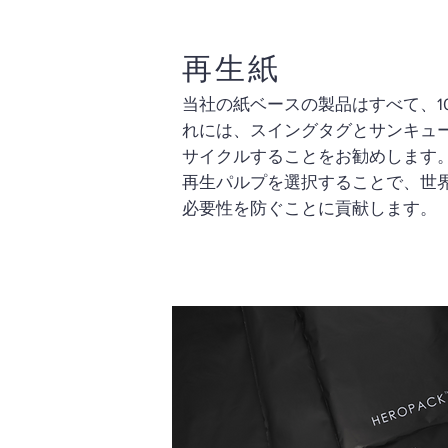
再生紙
当社の紙ベースの製品はすべて、1
れには、スイングタグとサンキュ
サイクルすることをお勧めします
再生パルプを選択することで、世
必要性を防ぐことに貢献します。